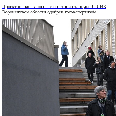
Проект школы в посёлке опытной станции ВНИИК
Воронежской области одобрен госэкспертизой