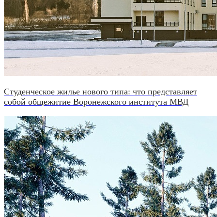
Студенческое жилье нового типа: что представляет
собой общежитие Воронежского института МВД