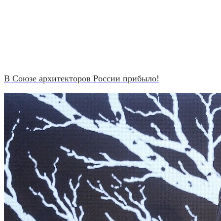
В Союзе архитекторов России прибыло!