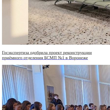
Госэкспертиза одобрила проект реконструкции
приёмного отделения БСМП №1 в Воронеже