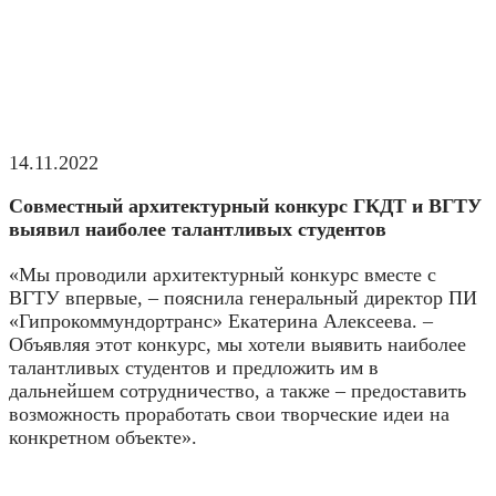
14.11.2022
Совместный архитектурный конкурс ГКДТ и ВГТУ
выявил наиболее талантливых студентов
«Мы проводили архитектурный конкурс вместе с
ВГТУ впервые, – пояснила генеральный директор ПИ
«Гипрокоммундортранс» Екатерина Алексеева. –
Объявляя этот конкурс, мы хотели выявить наиболее
талантливых студентов и предложить им в
дальнейшем сотрудничество, а также – предоставить
возможность проработать свои творческие идеи на
конкретном объекте».