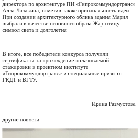
директора по архитектуре ПИ «Гипрокоммундортранс»
Алла Лалакина, отметив также оригинальность идеи.
При создании архитектурного облика здания Мария
выбрала в качестве основного образа Жар-птицу –
символ света и долголетия
В итоге, все победители конкурса получили
сертификаты на прохождение оплачиваемой
стажировки в проектном институте
«Гипрокоммундортранс» и специальные призы от
ГКДТ и ВГТУ.
Ирина Размустова
другие новости