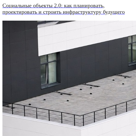
Социальные объекты 2.0: как планировать,
проектировать и строить инфраструктуру будущего