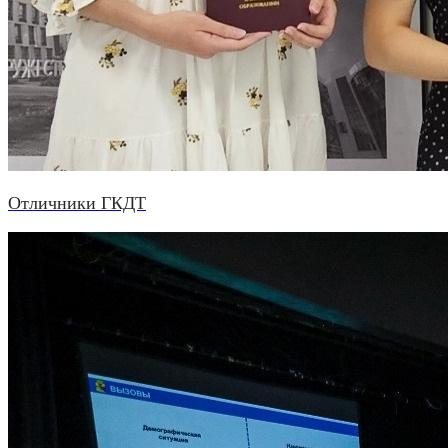
Отличники ГКДТ