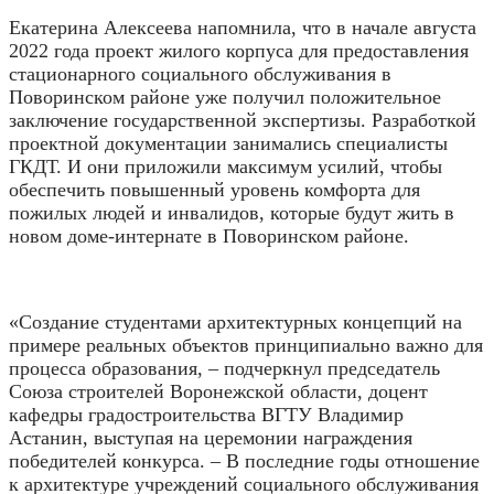
Екатерина Алексеева напомнила, что в начале августа
2022 года проект жилого корпуса для предоставления
стационарного социального обслуживания в
Поворинском районе уже получил положительное
заключение государственной экспертизы. Разработкой
проектной документации занимались специалисты
ГКДТ. И они приложили максимум усилий, чтобы
обеспечить повышенный уровень комфорта для
пожилых людей и инвалидов, которые будут жить в
новом доме-интернате в Поворинском районе.
«Создание студентами архитектурных концепций на
примере реальных объектов принципиально важно для
процесса образования, – подчеркнул председатель
Союза строителей Воронежской области, доцент
кафедры градостроительства ВГТУ Владимир
Астанин, выступая на церемонии награждения
победителей конкурса. – В последние годы отношение
к архитектуре учреждений социального обслуживания