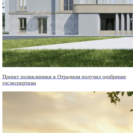
Проект поликлиники в Отрадном получил одобрение
госэкспертизы