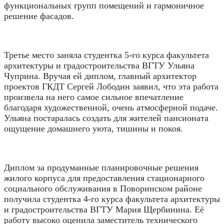
функциональных групп помещений и гармоничное
решение фасадов.
Третье место заняла студентка 5-го курса факультета
архитектуры и градостроительства ВГТУ Ульяна
Чуприна. Вручая ей диплом, главный архитектор
проектов ГКДТ Сергей Лободин заявил, что эта работа
произвела на него самое сильное впечатление
благодаря художественной, очень атмосферной подаче.
Ульяна постаралась создать для жителей пансионата
ощущение домашнего уюта, тишины и покоя.
Диплом за продуманные планировочные решения
жилого корпуса для предоставления стационарного
социального обслуживания в Поворинском районе
получила студентка 4-го курса факультета архитектуры
и градостроительства ВГТУ Мария Щербинина. Её
работу высоко оценила заместитель технического