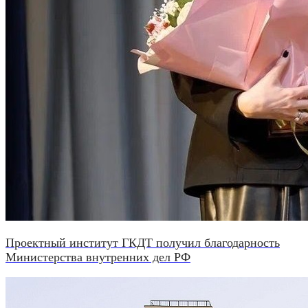
Проектный институт ГКДТ получил благодарность
Министерства внутренних дел РФ