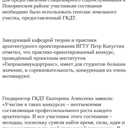
Поворинском районе участникам состязания
необходимо было использовать генплан земельного
участка, предоставленный ГКДТ.
Заведующий кафедрой теории и практики
архитектурного проектирования ВГТУ Петр Капустин
отметил, что практико-ориентированный конкурс,
проведённый проектным институтом
«Гипрокоммундортранс», имеет для студентов большое
значение, и соревновательность, конкуренция их очень
мотивируют.
Гендиректор ГКДТ Екатерина Алексеева заявила:
«Участие в таких конкурсах – неотъемлемая
составляющая профессионального роста каждого
архитектора. И все участники этого состязания –
молодцы, поскольку сумели найти время, силы, идеи и