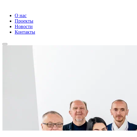
О нас
Проекты
Новости
Контакты