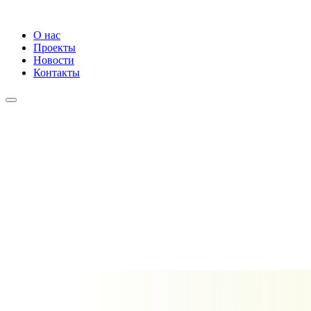
О нас
Проекты
Новости
Контакты