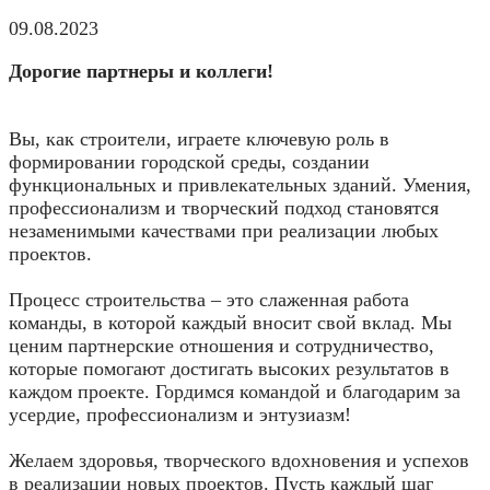
09.08.2023
Дорогие партнеры и коллеги!
Вы, как строители, играете ключевую роль в
формировании городской среды, создании
функциональных и привлекательных зданий. Умения,
профессионализм и творческий подход становятся
незаменимыми качествами при реализации любых
проектов.
Процесс строительства – это слаженная работа
команды, в которой каждый вносит свой вклад. Мы
ценим партнерские отношения и сотрудничество,
которые помогают достигать высоких результатов в
каждом проекте. Гордимся командой и благодарим за
усердие, профессионализм и энтузиазм!
Желаем здоровья, творческого вдохновения и успехов
в реализации новых проектов. Пусть каждый шаг