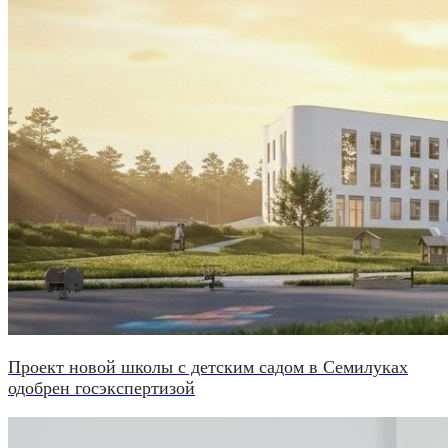
Проект новой школы с детским садом в Семилуках
одобрен госэкспертизой