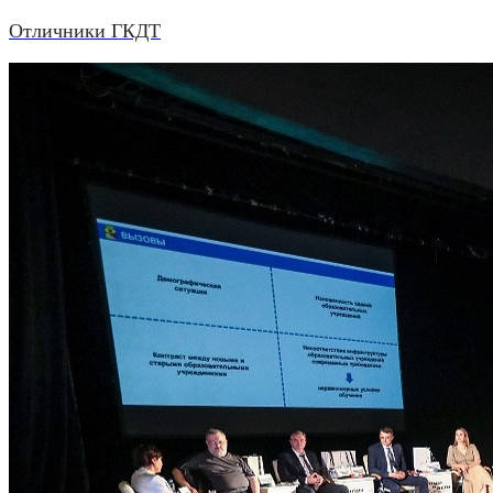
Отличники ГКДТ