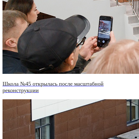
Школа №45 открылась после масштабной
реконструкции