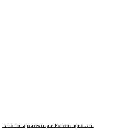
В Союзе архитекторов России прибыло!