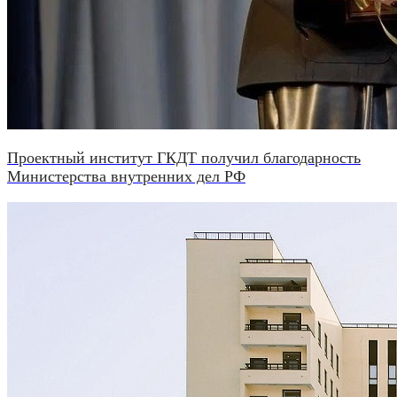
Проектный институт ГКДТ получил благодарность
Министерства внутренних дел РФ