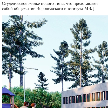
Студенческое жилье нового типа: что представляет
собой общежитие Воронежского института МВД