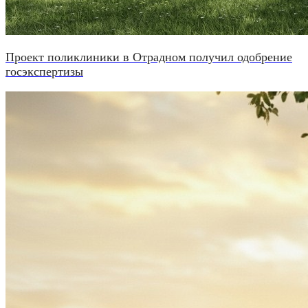
Проект поликлиники в Отрадном получил одобрение
госэкспертизы