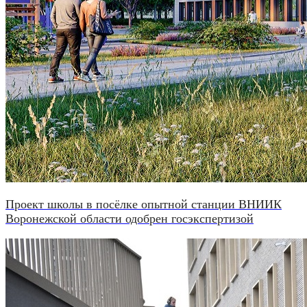
Проект школы в посёлке опытной станции ВНИИК
Воронежской области одобрен госэкспертизой