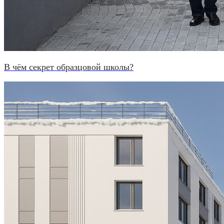
В чём секрет образцовой школы?