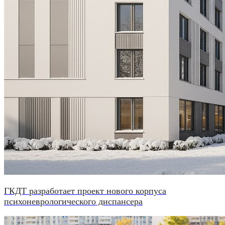
ГКДТ разработает проект нового корпуса
психоневрологического диспансера