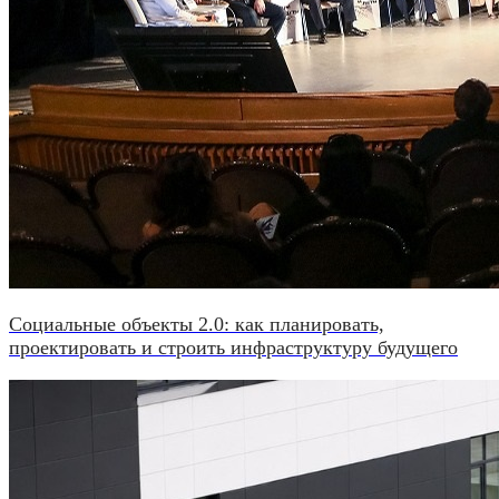
Социальные объекты 2.0: как планировать,
проектировать и строить инфраструктуру будущего