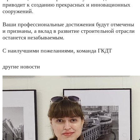
приводит к созданию прекрасных и инновационных
сооружений.
Ваши профессиональные достижения будут отмечены
и признаны, а вклад в развитие строительной отрасли
останется незабываемым.
С наилучшими пожеланиями, команда ГКДТ
другие новости