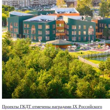
Проекты ГКДТ отмечены наградами IX Российского