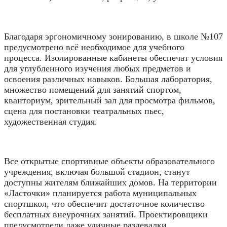
Благодаря эргономичному зонированию, в школе №107
предусмотрено всё необходимое для учебного
процесса. Изолированные кабинеты обеспечат условия
для углубленного изучения любых предметов и
освоения различных навыков. Большая лаборатория,
множество помещений для занятий спортом,
кванториум, зрительный зал для просмотра фильмов,
сцена для постановки театральных пьес,
художественная студия.
Все открытые спортивные объекты образовательного
учреждения, включая большой стадион, станут
доступны жителям ближайших домов. На территории
«Ласточки» планируется работа муниципальных
спортшкол, что обеспечит достаточное количество
бесплатных внеурочных занятий. Проектировщики
предусмотрели даже уличные раздевалки,