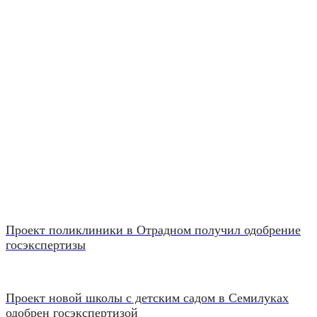
Проект поликлиники в Отрадном получил одобрение
госэкспертизы
Проект новой школы с детским садом в Семилуках
одобрен госэкспертизой